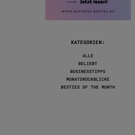
KATEGORIEN:
ALLE
BELIEBT
BUSINESSTIPPS
MONATSRÜCKBLICKE
BESTIES OF THE MONTH