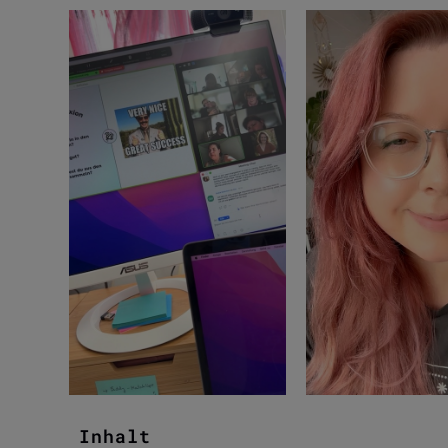
Inhalt