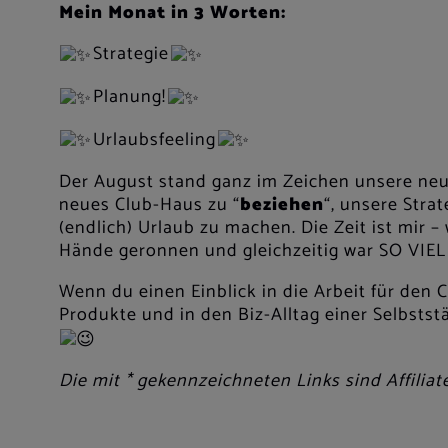
Mein Monat in 3 Worten:
Strategie
Planung!
Urlaubsfeeling
Der August stand ganz im Zeichen unsere ne
neues Club-Haus zu “
beziehen
“, unsere Stra
(endlich) Urlaub zu machen. Die Zeit ist mir 
Hände geronnen und gleichzeitig war SO VIEL 
Wenn du einen Einblick in die Arbeit für den 
Produkte und in den Biz-Alltag einer Selbstst
Die mit * gekennzeichneten Links sind Affiliat