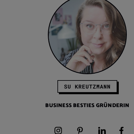
SU KREUTZMANN
BUSINESS BESTIES GRÜNDERIN