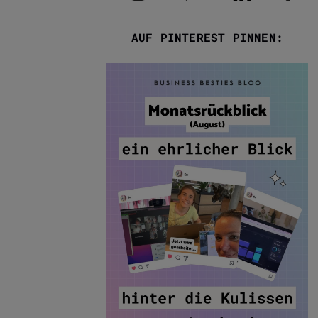
AUF PINTEREST PINNEN: