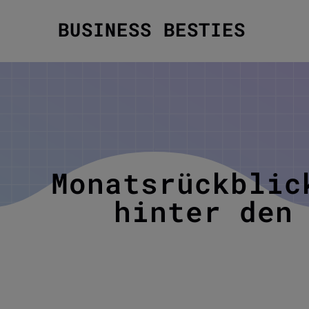
BUSINESS BESTIES
Monatsrückblic
hinter den