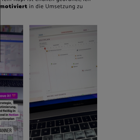
motiviert
in die Umsetzung zu