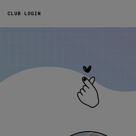
CLUB LOGIN