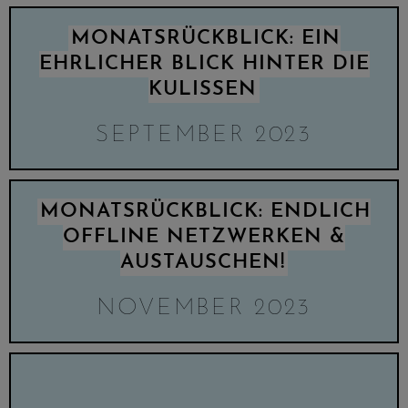
MONATSRÜCKBLICK: EIN
EHRLICHER BLICK HINTER DIE
KULISSEN
SEPTEMBER 2023
MONATSRÜCKBLICK: ENDLICH
OFFLINE NETZWERKEN &
AUSTAUSCHEN!
NOVEMBER 2023