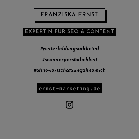
FRANZISKA ERNST
EXPERTIN FÜR SEO & CONTENT
#weiterbildungsaddicted
#scannerpersönlichkeit
#ohnewertschätzungohnemich
ernst-marketing.de