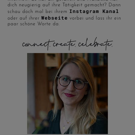
dich neugierig auf ihre Tätigkeit gemacht? Dann
Instagram Kanal
schau doch mal bei ihrem
Webseite
oder auf ihrer
vorbei und lass ihr ein
paar schöne Worte da.
connect. create. celebrate.