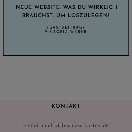
NEUE WEBSITE: WAS DU WIRKLICH
BRAUCHST, UM LOSZULEGEN!
(GASTBEITRAG)
VICTORIA WEBER
KONTAKT
e-mail: mail[at]business-besties.de