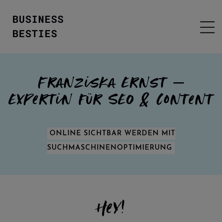
BUSINESS
BESTIES
Franziska Ernst –
Expertin für SEO & Content
ONLINE SICHTBAR WERDEN MIT
SUCHMASCHINENOPTIMIERUNG
Hey!