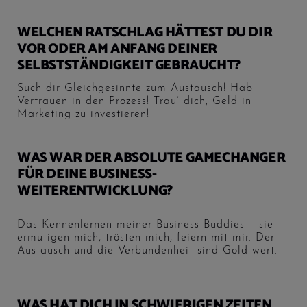
WELCHEN RATSCHLAG HÄTTEST DU DIR
VOR ODER AM ANFANG DEINER
SELBSTSTÄNDIGKEIT GEBRAUCHT?
Such dir Gleichgesinnte zum Austausch! Hab
Vertrauen in den Prozess! Trau’ dich, Geld in
Marketing zu investieren!
WAS WAR DER ABSOLUTE GAMECHANGER
FÜR DEINE BUSINESS-
WEITERENTWICKLUNG?
Das Kennenlernen meiner Business Buddies – sie
ermutigen mich, trösten mich, feiern mit mir. Der
Austausch und die Verbundenheit sind Gold wert.
WAS HAT DICH IN SCHWIERIGEN ZEITEN