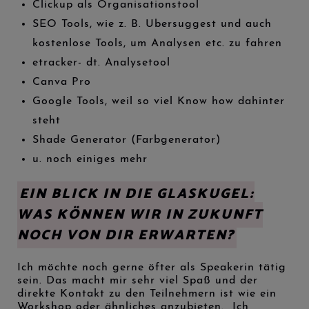
Clickup als Organisationstool
SEO Tools, wie z. B. Ubersuggest und auch
kostenlose Tools, um Analysen etc. zu fahren
etracker- dt. Analysetool
Canva Pro
Google Tools, weil so viel Know how dahinter
steht
Shade Generator (Farbgenerator)
u. noch einiges mehr
EIN BLICK IN DIE GLASKUGEL:
WAS KÖNNEN WIR IN ZUKUNFT
NOCH VON DIR ERWARTEN?
Ich möchte noch gerne öfter als Speakerin tätig
sein. Das macht mir sehr viel Spaß und der
direkte Kontakt zu den Teilnehmern ist wie ein
Workshop oder ähnliches anzubieten. Ich