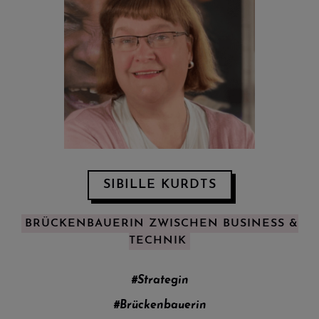
SIBILLE KURDTS
BRÜCKENBAUERIN ZWISCHEN BUSINESS &
TECHNIK
#Strategin
#Brückenbauerin