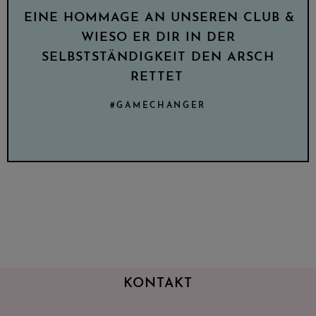
EINE HOMMAGE AN UNSEREN CLUB &
WIESO ER DIR IN DER
SELBSTSTÄNDIGKEIT DEN ARSCH
RETTET
#GAMECHANGER
KONTAKT