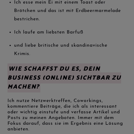
Ich esse mein Ei mit einem Toast oder
Brötchen und das ist mit Erdbeermarmelade
bestrichen.
Ich laufe am liebsten Barfuß
und liebe britische und skandinavische
Krimis.
WIE SCHAFFST DU ES, DEIN
BUSINESS (ONLINE) SICHTBAR ZU
MACHEN?
Ich nutze Netzwerktreffen, Coworkings,
kommentiere Beiträge, die ich als interessant
oder wichtig einstufe und verfasse Artikel und
Posts zu meinen Angeboten. Immer mit dem
Fokus darauf, dass sie im Ergebnis eine Lösung
anbieten.