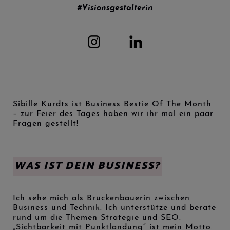
#Visionsgestalterin
Sibille Kurdts ist Business Bestie Of The Month
– zur Feier des Tages haben wir ihr mal ein paar
Fragen gestellt!
WAS IST DEIN BUSINESS?
Ich sehe mich als Brückenbauerin zwischen
Business und Technik. Ich unterstütze und berate
rund um die Themen Strategie und SEO.
„Sichtbarkeit mit Punktlandung“ ist mein Motto.