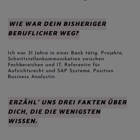
WIE WAR DEIN BISHERIGER
BERUFLICHER WEG?
Ich war 31 Jahre in einer Bank tätig. Projekte,
Schnittstellenkommunikation zwischen
Fachbereichen und IT, Referentin für
Aufsichtsrecht und SAP Systeme. Position
Business Analystin.
ERZÄHL’ UNS DREI FAKTEN ÜBER
DICH, DIE DIE WENIGSTEN
WISSEN.