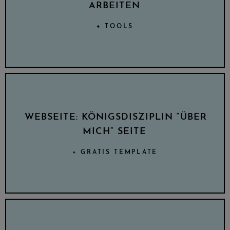
ARBEITEN
+ TOOLS
WEBSEITE: KÖNIGSDISZIPLIN “ÜBER
MICH” SEITE
+ GRATIS TEMPLATE