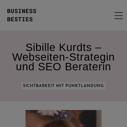
BUSINESS
BESTIES
Sibille Kurdts –
Webseiten-Strategin
und SEO Beraterin
SICHTBARKEIT MIT PUNKTLANDUNG