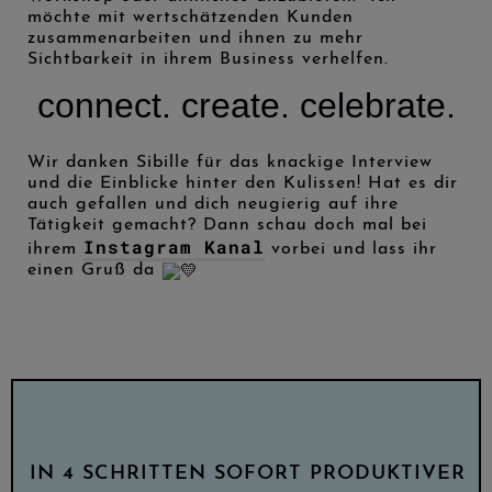
möchte mit wertschätzenden Kunden
zusammenarbeiten und ihnen zu mehr
Sichtbarkeit in ihrem Business verhelfen.
connect. create. celebrate.
Wir danken Sibille für das knackige Interview
und die Einblicke hinter den Kulissen! Hat es dir
auch gefallen und dich neugierig auf ihre
Tätigkeit gemacht? Dann schau doch mal bei
Instagram Kanal
ihrem
vorbei und lass ihr
einen Gruß da
IN 4 SCHRITTEN SOFORT PRODUKTIVER