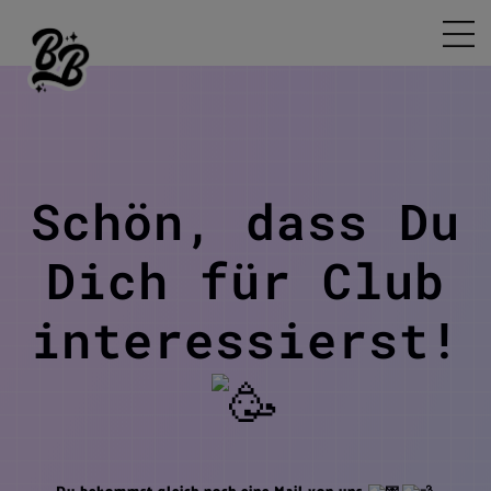
Schön, dass Du
Dich für Club
interessierst!