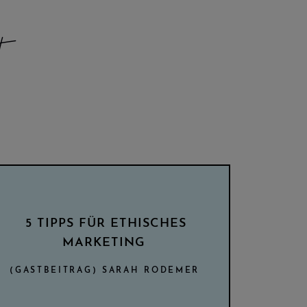
t
5 TIPPS FÜR ETHISCHES
MARKETING
(GASTBEITRAG) SARAH RODEMER