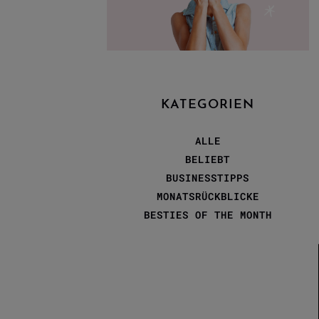
KATEGORIEN
ALLE
BELIEBT
BUSINESSTIPPS
MONATSRÜCKBLICKE
BESTIES OF THE MONTH