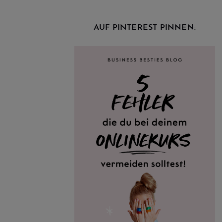
AUF PINTEREST PINNEN: