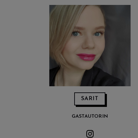
SARIT
GASTAUTORIN