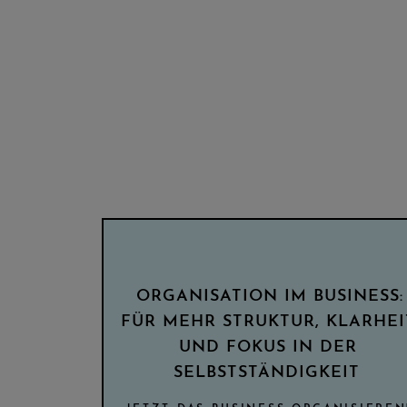
ORGANISATION IM BUSINESS:
FÜR MEHR STRUKTUR, KLARHEI
UND FOKUS IN DER
SELBSTSTÄNDIGKEIT