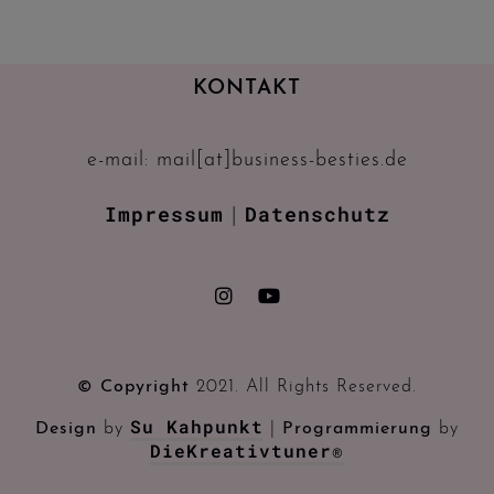
KONTAKT
e-mail: mail[at]business-besties.de
Impressum
Datenschutz
|
© Copyright
2021. All Rights Reserved.
Su Kahpunkt
Design
by
|
Programmierung
by
DieKreativtuner®