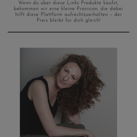
Wenn du über diese Links Produkte kaufst,
bekommen wir eine kleine Provision, die dabei
hilft diese Plattform aufrechtzuerhalten – der
Preis bleibt für dich gleich!