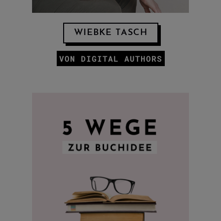
WIEBKE TASCH
VON DIGITAL AUTHORS