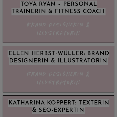
TOYA RYAN – PERSONAL
TRAINERIN & FITNESS COACH
BRAND DESIGNERIN &
ILLUSTRATORIN
ELLEN HERBST-WÜLLER: BRAND
DESIGNERIN & ILLUSTRATORIN
BRAND DESIGNERIN &
ILLUSTRATORIN
KATHARINA KOPPERT: TEXTERIN
& SEO-EXPERTIN