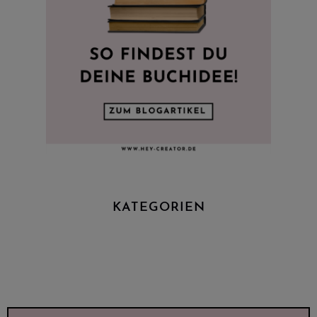
KATEGORIEN