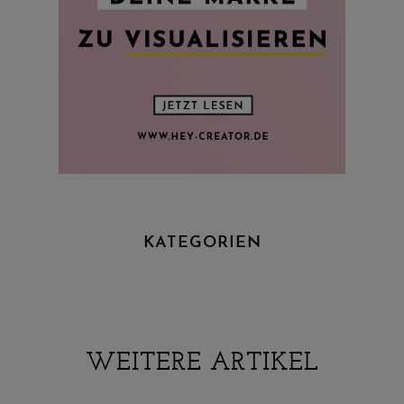
KATEGORIEN
WEITERE ARTIKEL